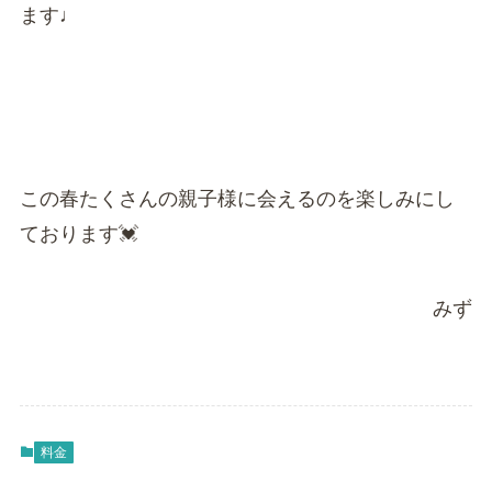
ます♩
この春たくさんの親子様に会えるのを楽しみにし
ております💓
みず
料金