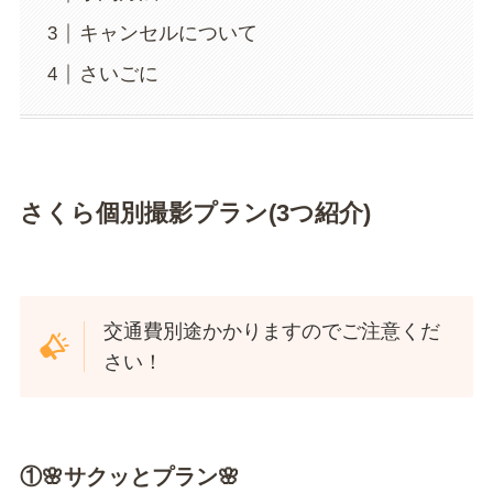
キャンセルについて
さいごに
さくら個別撮影プラン(3つ紹介)
交通費別途かかりますのでご注意くだ
さい！
①🌸サクッとプラン🌸