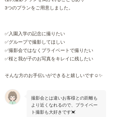
3つのプランをご用意しました。
✅入園入学の記念に撮りたい
✅グループで撮影してほしい
✅撮影会ではなくプライベートで撮りたい
✅桜と我が子のお写真をキレイに残したい
そんな方のお手伝いができると嬉しいです☺️✨
撮影会とは違いお客様との距離も
より近くなれるので、プライベー
ト撮影も大好きです💓