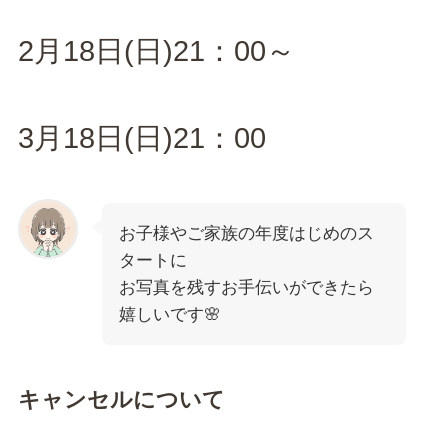
2月18日(日)21：00～
3月18日(日)21：00
お子様やご家族の年度はじめのス
タートに
お写真を残すお手伝いができたら
嬉しいです🌸
キャンセルについて