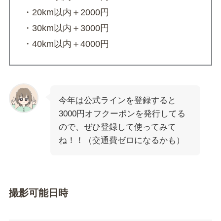
・20km以内＋2000円
・30km以内＋3000円
・40km以内＋4000円
今年は公式ラインを登録すると
3000円オフクーポンを発行してる
ので、ぜひ登録して使ってみて
ね！！（交通費ゼロになるかも）
撮影可能日時