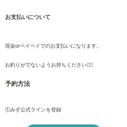
お支払いについて
現金orペイペイでのお支払いになります。
お釣りがでないようお持ちください🙇‍♀️
予約方法
①みず公式ラインを登録