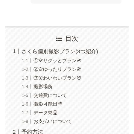
目次
さくら個別撮影プラン(3つ紹介)
①🌸サクッとプラン🌸
②🌸ゆったりプラン🌸
③🌸わいわいプラン🌸
撮影場所
交通費について
撮影可能日時
データ納品
お支払いについて
予約方法