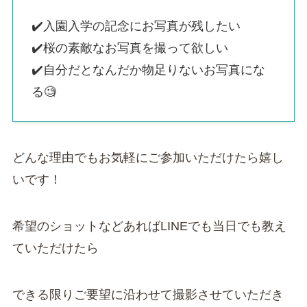
✔️入園入学の記念にお写真が残したい
✔️桜の素敵なお写真を撮って欲しい
✔️自分だとなんだか物足りないお写真にな
る🧐
どんな理由でもお気軽にご参加いただけたら嬉し
いです！
希望のショットなどあればLINEでも当日でも教え
ていただけたら
できる限りご要望に沿わせて撮影させていただき