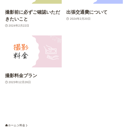
撮影前に必ずご確認いただ
出張交通費について
きたいこと
2024年2月20日
2024年2月22日
撮影料金プラン
2023年12月26日
ホーム
料金