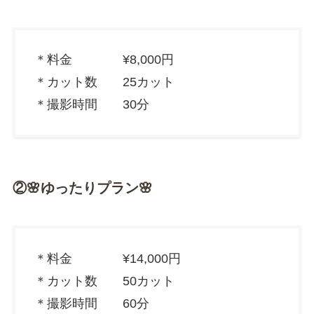
＊料金 ¥8,000円
＊カット数 25カット
＊撮影時間 30分
②🌸ゆったりプラン🌸
＊料金 ¥14,000円
＊カット数 50カット
＊撮影時間 60分