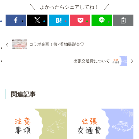
よかったらシェアしてね！
コラボ企画！桜×着物撮影会♡
出張交通費について
関連記事