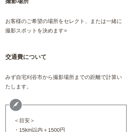
撮影場所
お客様のご希望の場所をセレクト、または一緒に
撮影スポットを決めます⭐️
交通費について
みず自宅刈谷市から撮影場所までの距離で計算い
たします。
＜目安＞
・15km以内＋1500円