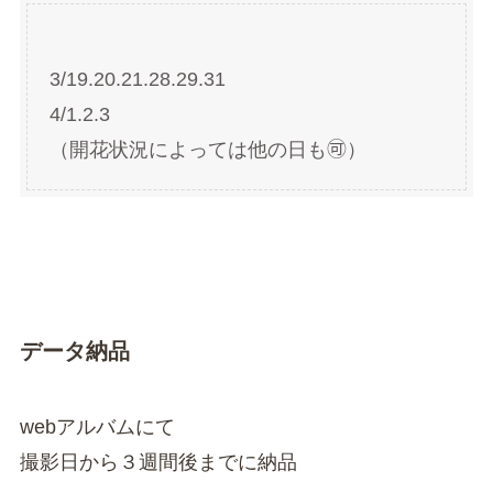
3/19.20.21.28.29.31
4/1.2.3
（開花状況によっては他の日も🉑）
データ納品
webアルバムにて
撮影日から３週間後までに納品