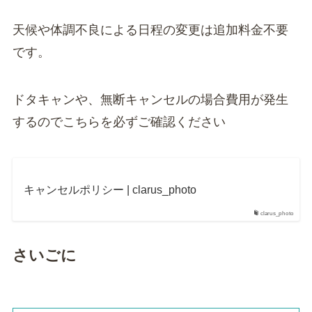
天候や体調不良による日程の変更は追加料金不要
です。
ドタキャンや、無断キャンセルの場合費用が発生
するのでこちらを必ずご確認ください
キャンセルポリシー | clarus_photo
clarus_photo
さいごに