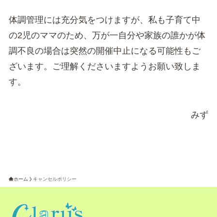
体調管理には充分気をつけますが、私も子育て中
の2児のママのため、万が一自分や家族の誰かが体
調不良の場合は突然の開催中止になる可能性もご
ざいます。ご理解くださいますようお願い致しま
す。
みず
ホーム
キャンセルポリシー