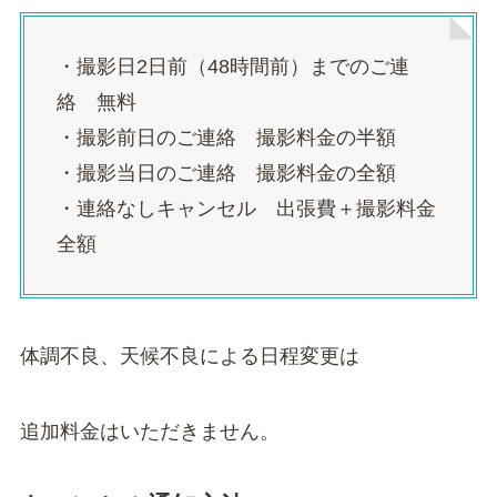
・撮影日2日前（48時間前）までのご連
絡 無料
・撮影前日のご連絡 撮影料金の半額
・撮影当日のご連絡 撮影料金の全額
・連絡なしキャンセル 出張費＋撮影料金
全額
体調不良、天候不良による日程変更は
追加料金はいただきません。