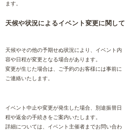
ます。
天候や状況によるイベント変更に関して
天候やその他の予期せぬ状況により、イベント内
容や日程が変更となる場合があります。
変更が生じた場合は、ご予約のお客様には事前に
ご連絡いたします。
イベント中止や変更が発生した場合、別途振替日
程や返金の手続きをご案内いたします。
詳細については、イベント主催者までお問い合わ