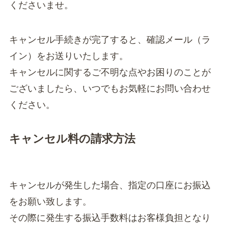
くださいませ。
キャンセル手続きが完了すると、確認メール（ラ
イン）をお送りいたします。
キャンセルに関するご不明な点やお困りのことが
ございましたら、いつでもお気軽にお問い合わせ
ください。
キャンセル料の請求方法
キャンセルが発生した場合、指定の口座にお振込
をお願い致します。
その際に発生する振込手数料はお客様負担となり