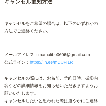
キャンセル通知方法
キャンセルをご希望の場合は、以下のいずれかの
方法でご連絡ください。
メールアドレス：mamalibe0606@gmail.com
公式ライン：
https://lin.ee/mDUFI1R
キャンセルの際には、お名前、予約日時、撮影内
容などの詳細情報をお知らせいただきますようお
願いいたします。
キャンセルしたいと思われた際は速やかにご連絡