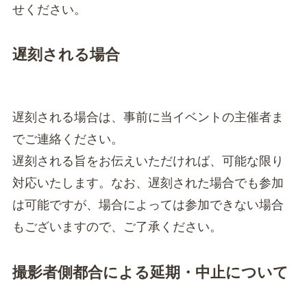
せください。
遅刻される場合
遅刻される場合は、事前に当イベントの主催者ま
でご連絡ください。
遅刻される旨をお伝えいただければ、可能な限り
対応いたします。なお、遅刻された場合でも参加
は可能ですが、場合によっては参加できない場合
もございますので、ご了承ください。
撮影者側都合による延期・中止について