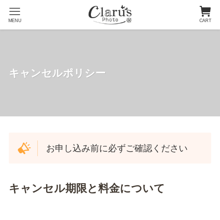
MENU
CART
キャンセルポリシー
お申し込み前に必ずご確認ください
キャンセル期限と料金について