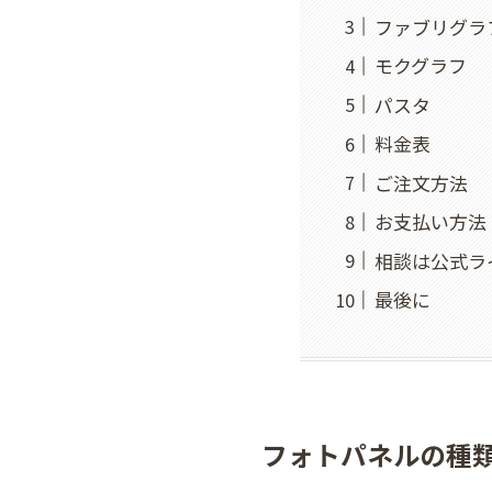
ファブリグラ
モクグラフ
パスタ
料金表
ご注文方法
お支払い方法
相談は公式ラ
最後に
フォトパネルの種