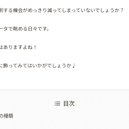
刷する機会がめっきり減ってしまっていないでしょうか？
ータで眺める日々です。
はありますよね！
に飾ってみてはいかがでしょうか♩
目次
の種類