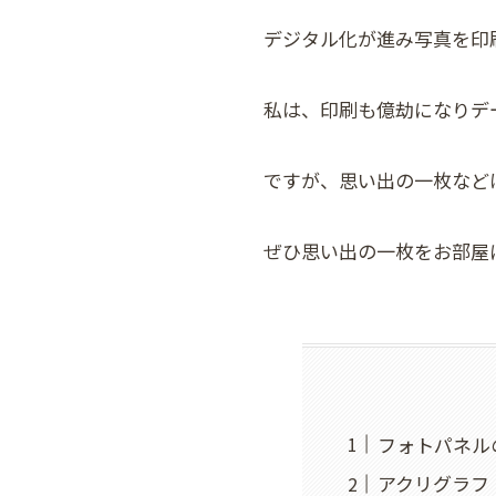
デジタル化が進み写真を印
私は、印刷も億劫になりデ
ですが、思い出の一枚など
ぜひ思い出の一枚をお部屋
フォトパネル
アクリグラフ