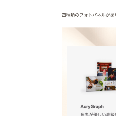
四種類のフォトパネルがあ