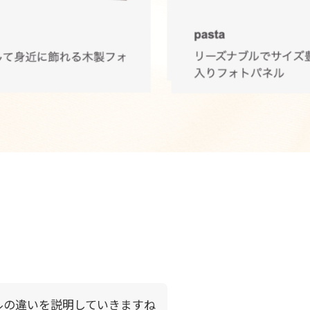
ルの違いを説明していきますね