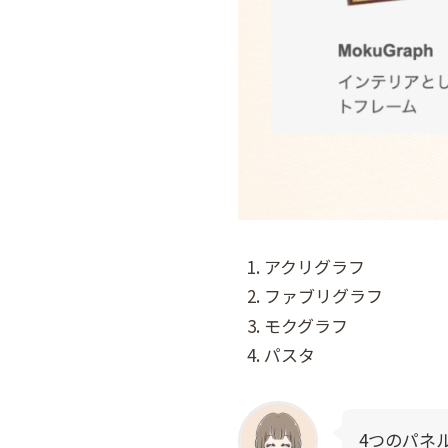
アクリグラフ
ファブリグラフ
モクグラフ
パスタ
4つのパネ