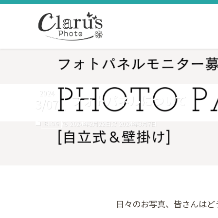
2024
フォトパネルについて
3/07
BLOG
2024年2月22日
2024年3月7日
日々のお写真、皆さんはど