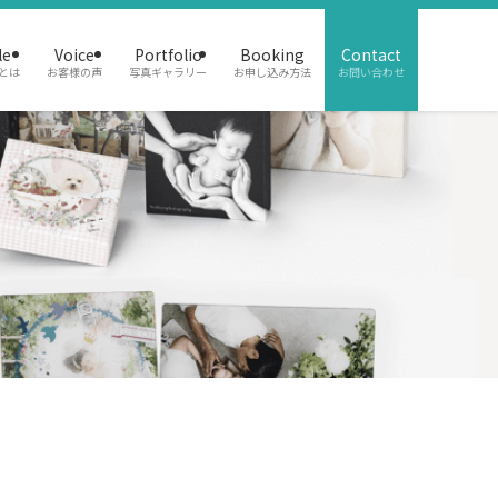
le
Voice
Portfolio
Booking
Contact
とは
お客様の声
写真ギャラリー
お申し込み方法
お問い合わせ