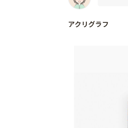
アクリグラフ