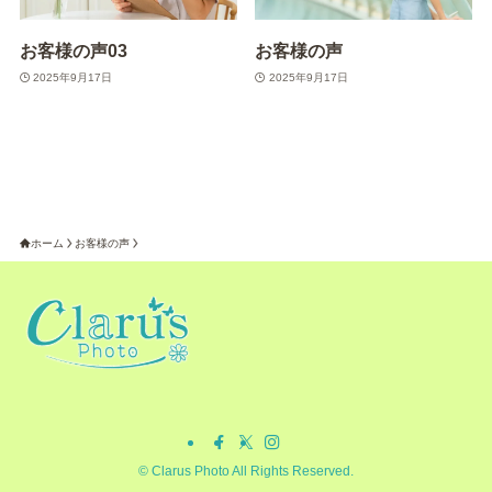
お客様の声03
お客様の声
2025年9月17日
2025年9月17日
ホーム
お客様の声
©
Clarus Photo All Rights Reserved.