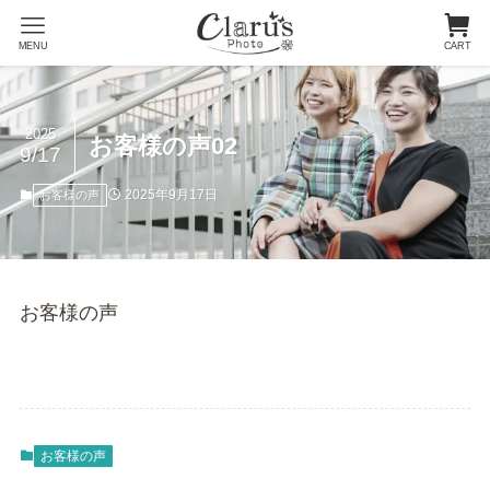
MENU
CART
2025
お客様の声02
9/17
2025年9月17日
お客様の声
お客様の声
お客様の声