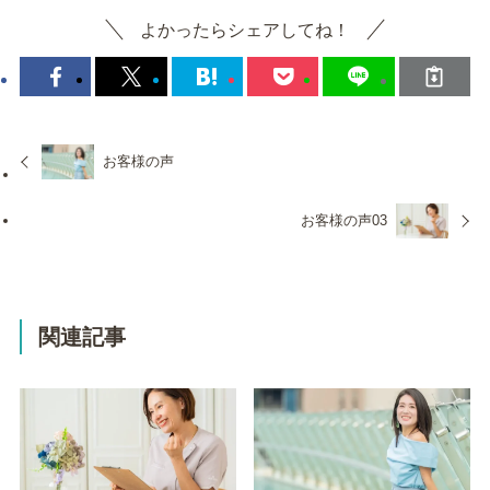
よかったらシェアしてね！
お客様の声
お客様の声03
関連記事